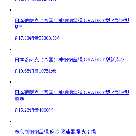
日本蒂萨克（帝国）神钢钢丝绳 GRADE E型 A型 B型
切割
¥ 17.83
销量55383.5米
日本蒂萨克（帝国）神钢钢丝绳 GRADE E型新库存
¥ 19.65
销量10751米
日本蒂萨克（帝国）神钢钢丝绳 GRADE E型 A型 B型
整卷
¥ 15.23
销量4000米
东京制钢钢丝绳 麻芯 限速器绳 曳引绳