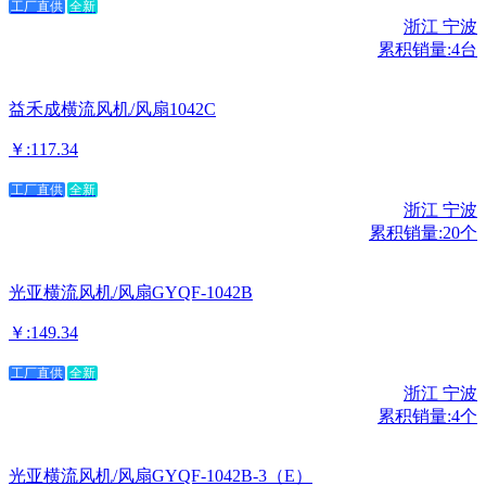
工厂直供
全新
浙江 宁波
累积销量:4台
益禾成横流风机/风扇1042C
￥:117.34
工厂直供
全新
浙江 宁波
累积销量:20个
光亚横流风机/风扇GYQF-1042B
￥:149.34
工厂直供
全新
浙江 宁波
累积销量:4个
光亚横流风机/风扇GYQF-1042B-3（E）