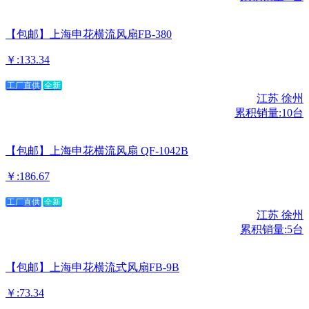
【包邮】上海申花横流风扇FB-380
￥:133.34
工厂直供
全新
江苏 徐州
累积销量:10台
【包邮】上海申花横流风扇 QF-1042B
￥:186.67
工厂直供
全新
江苏 徐州
累积销量:5台
【包邮】上海申花横流式风扇FB-9B
￥:73.34