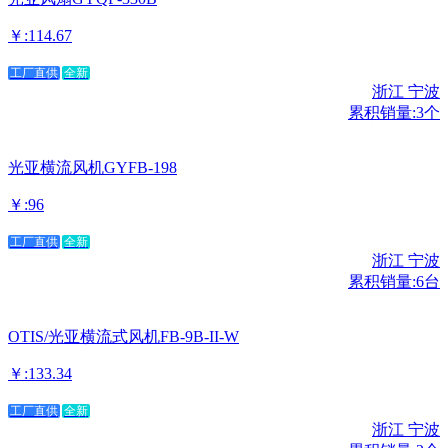
￥:114.67
工厂直供
全新
浙江 宁波
累积销量:3个
光亚横流风机GYFB-198
￥:96
工厂直供
全新
浙江 宁波
累积销量:6台
OTIS/光亚横流式风机FB-9B-II-W
￥:133.34
工厂直供
全新
浙江 宁波