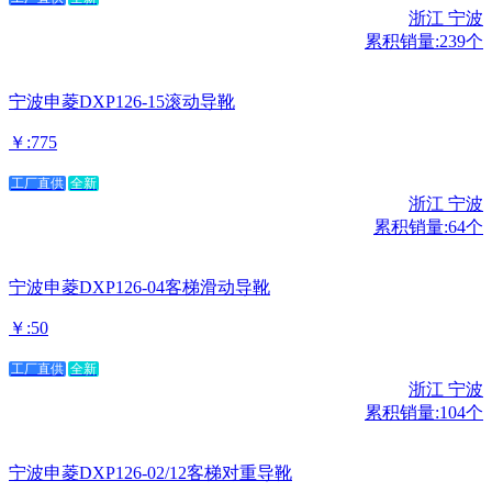
浙江 宁波
累积销量:239个
宁波申菱DXP126-15滚动导靴
￥:775
工厂直供
全新
浙江 宁波
累积销量:64个
宁波申菱DXP126-04客梯滑动导靴
￥:50
工厂直供
全新
浙江 宁波
累积销量:104个
宁波申菱DXP126-02/12客梯对重导靴