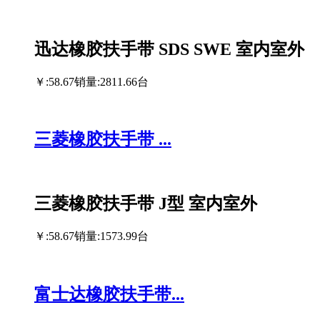
迅达橡胶扶手带 SDS SWE 室内室外
￥:58.67
销量:2811.66台
三菱橡胶扶手带 ...
三菱橡胶扶手带 J型 室内室外
￥:58.67
销量:1573.99台
富士达橡胶扶手带...