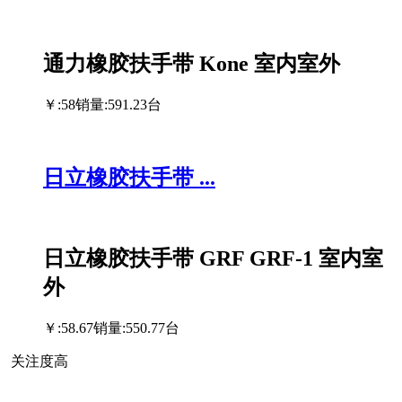
通力橡胶扶手带 Kone 室内室外
￥:58
销量:591.23台
日立橡胶扶手带 ...
日立橡胶扶手带 GRF GRF-1 室内室
外
￥:58.67
销量:550.77台
关注度高