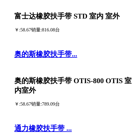
富士达橡胶扶手带 STD 室内 室外
￥:58.67
销量:816.08台
奥的斯橡胶扶手带...
奥的斯橡胶扶手带 OTIS-800 OTIS 室
内室外
￥:58.67
销量:789.09台
通力橡胶扶手带 ...